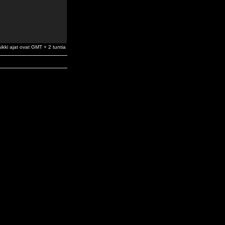
ikki ajat ovat GMT + 2 tuntia