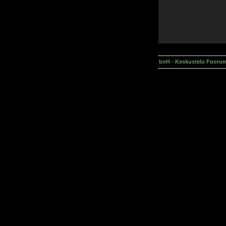
bnH - Keskustelu Foorum