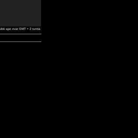
ikki ajat ovat GMT + 2 tuntia