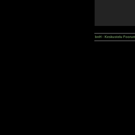
bnH - Keskustelu Foorum