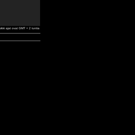
ikki ajat ovat GMT + 2 tuntia