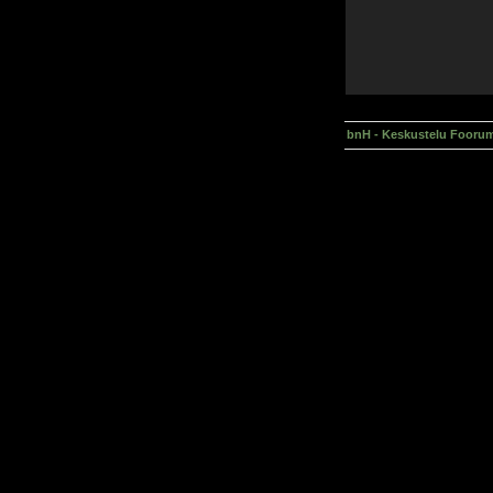
bnH - Keskustelu Foorum