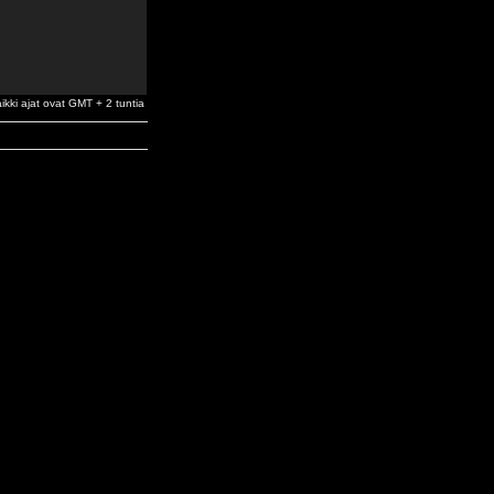
ikki ajat ovat GMT + 2 tuntia